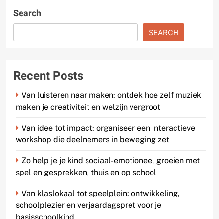
Search
SEARCH
Recent Posts
Van luisteren naar maken: ontdek hoe zelf muziek
maken je creativiteit en welzijn vergroot
Van idee tot impact: organiseer een interactieve
workshop die deelnemers in beweging zet
Zo help je je kind sociaal-emotioneel groeien met
spel en gesprekken, thuis en op school
Van klaslokaal tot speelplein: ontwikkeling,
schoolplezier en verjaardagspret voor je
basisschoolkind