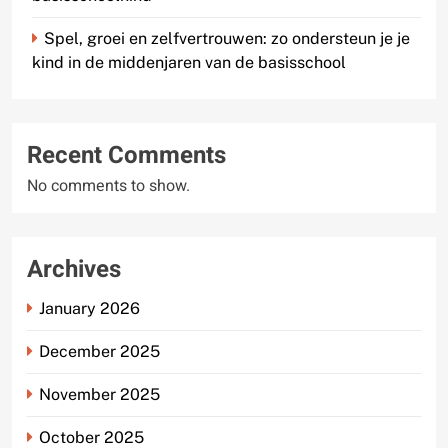
Spel, groei en zelfvertrouwen: zo ondersteun je je
kind in de middenjaren van de basisschool
Recent Comments
No comments to show.
Archives
January 2026
December 2025
November 2025
October 2025