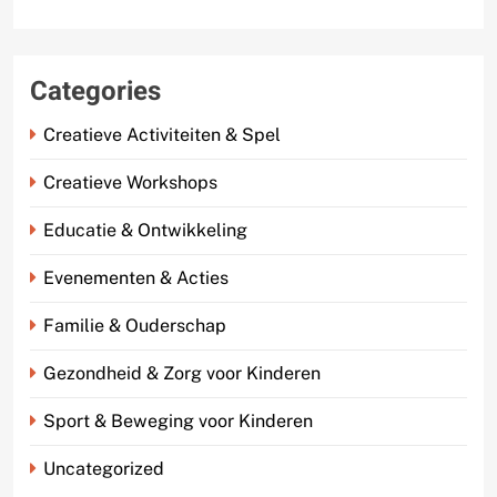
Categories
Creatieve Activiteiten & Spel
Creatieve Workshops
Educatie & Ontwikkeling
Evenementen & Acties
Familie & Ouderschap
Gezondheid & Zorg voor Kinderen
Sport & Beweging voor Kinderen
Uncategorized