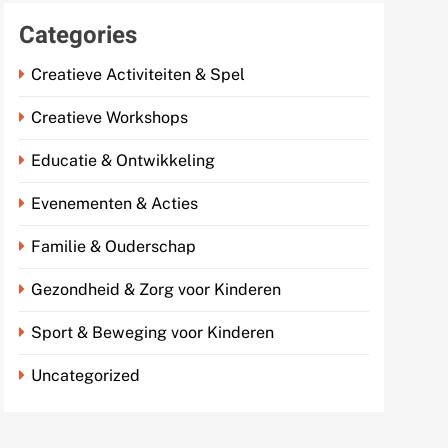
Categories
Creatieve Activiteiten & Spel
Creatieve Workshops
Educatie & Ontwikkeling
Evenementen & Acties
Familie & Ouderschap
Gezondheid & Zorg voor Kinderen
Sport & Beweging voor Kinderen
Uncategorized