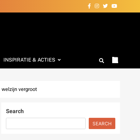
INSPIRATIE & ACTIES
 welzijn vergroot
Search
SEARCH