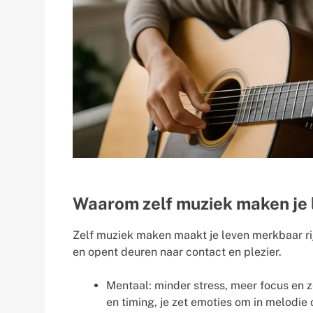
Waarom zelf muziek maken je 
Zelf muziek maken maakt je leven merkbaar rijk
en opent deuren naar contact en plezier.
Mentaal: minder stress, meer focus en z
en timing, je zet emoties om in melodie o