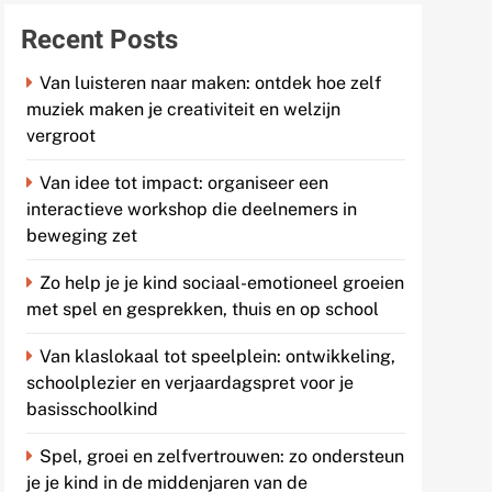
Recent Posts
Van luisteren naar maken: ontdek hoe zelf
muziek maken je creativiteit en welzijn
vergroot
Van idee tot impact: organiseer een
interactieve workshop die deelnemers in
beweging zet
Zo help je je kind sociaal-emotioneel groeien
met spel en gesprekken, thuis en op school
Van klaslokaal tot speelplein: ontwikkeling,
schoolplezier en verjaardagspret voor je
basisschoolkind
Spel, groei en zelfvertrouwen: zo ondersteun
je je kind in de middenjaren van de