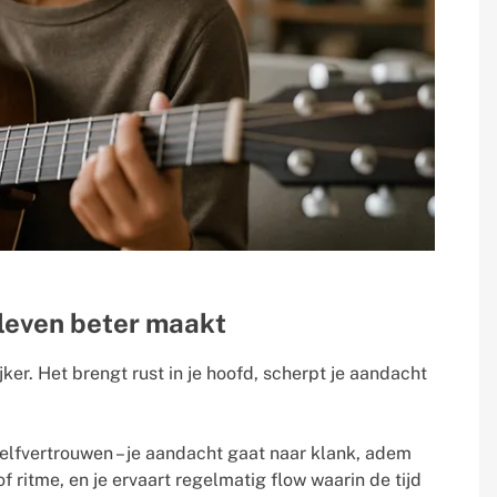
leven beter maakt
er. Het brengt rust in je hoofd, scherpt je aandacht
elfvertrouwen – je aandacht gaat naar klank, adem
f ritme, en je ervaart regelmatig flow waarin de tijd