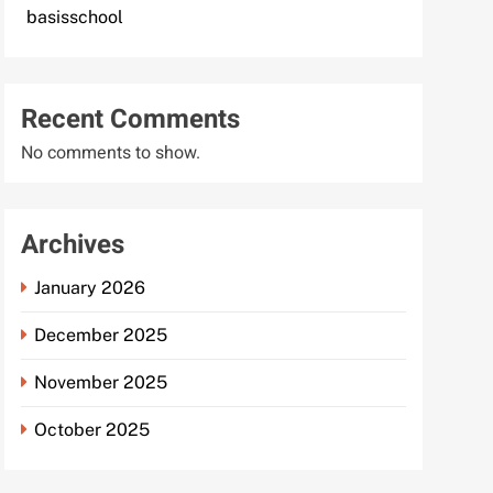
basisschool
Recent Comments
No comments to show.
Archives
January 2026
December 2025
November 2025
October 2025