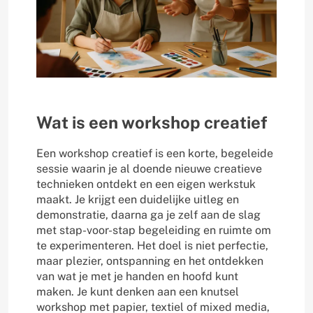
Wat is een workshop creatief
Een workshop creatief is een korte, begeleide
sessie waarin je al doende nieuwe creatieve
technieken ontdekt en een eigen werkstuk
maakt. Je krijgt een duidelijke uitleg en
demonstratie, daarna ga je zelf aan de slag
met stap-voor-stap begeleiding en ruimte om
te experimenteren. Het doel is niet perfectie,
maar plezier, ontspanning en het ontdekken
van wat je met je handen en hoofd kunt
maken. Je kunt denken aan een knutsel
workshop met papier, textiel of mixed media,