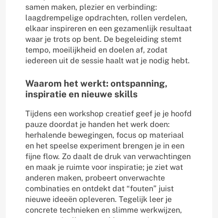
samen maken, plezier en verbinding:
laagdrempelige opdrachten, rollen verdelen,
elkaar inspireren en een gezamenlijk resultaat
waar je trots op bent. De begeleiding stemt
tempo, moeilijkheid en doelen af, zodat
iedereen uit de sessie haalt wat je nodig hebt.
Waarom het werkt: ontspanning,
inspiratie en nieuwe skills
Tijdens een workshop creatief geef je je hoofd
pauze doordat je handen het werk doen:
herhalende bewegingen, focus op materiaal
en het speelse experiment brengen je in een
fijne flow. Zo daalt de druk van verwachtingen
en maak je ruimte voor inspiratie; je ziet wat
anderen maken, probeert onverwachte
combinaties en ontdekt dat “fouten” juist
nieuwe ideeën opleveren. Tegelijk leer je
concrete technieken en slimme werkwijzen,