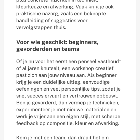
kleurkeuze en afwerking. Vaak krijg je ook
praktische nazorg, zoals een beknopte
handleiding of suggesties voor
vervolgstappen thuis.
Voor wie geschikt: beginners,
gevorderden en teams
Of je nu voor het eerst een penseel vasthoudt
of al jaren knutselt, een workshop creatief
past zich aan jouw niveau aan. Als beginner
krijg je een duidelijke uitleg, eenvoudige
oefeningen en veel persoonlijke tips, zodat je
snel succes ervaart en vertrouwen opbouwt.
Ben je gevorderd, dan verdiep je technieken,
experimenteer je met nieuwe materialen en
werk je vrijer aan een eigen stijl, met scherpe
feedback op compositie, kleur en afwerking.
Kom je met een team, dan draait het om