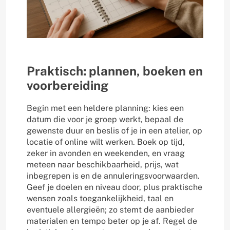
Praktisch: plannen, boeken en
voorbereiding
Begin met een heldere planning: kies een
datum die voor je groep werkt, bepaal de
gewenste duur en beslis of je in een atelier, op
locatie of online wilt werken. Boek op tijd,
zeker in avonden en weekenden, en vraag
meteen naar beschikbaarheid, prijs, wat
inbegrepen is en de annuleringsvoorwaarden.
Geef je doelen en niveau door, plus praktische
wensen zoals toegankelijkheid, taal en
eventuele allergieën; zo stemt de aanbieder
materialen en tempo beter op je af. Regel de