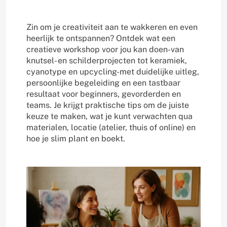
Zin om je creativiteit aan te wakkeren en even
heerlijk te ontspannen? Ontdek wat een
creatieve workshop voor jou kan doen-van
knutsel- en schilderprojecten tot keramiek,
cyanotype en upcycling-met duidelijke uitleg,
persoonlijke begeleiding en een tastbaar
resultaat voor beginners, gevorderden en
teams. Je krijgt praktische tips om de juiste
keuze te maken, wat je kunt verwachten qua
materialen, locatie (atelier, thuis of online) en
hoe je slim plant en boekt.