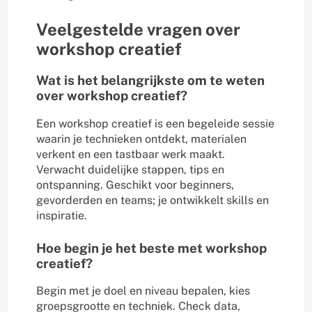
Veelgestelde vragen over
workshop creatief
Wat is het belangrijkste om te weten
over workshop creatief?
Een workshop creatief is een begeleide sessie
waarin je technieken ontdekt, materialen
verkent en een tastbaar werk maakt.
Verwacht duidelijke stappen, tips en
ontspanning. Geschikt voor beginners,
gevorderden en teams; je ontwikkelt skills en
inspiratie.
Hoe begin je het beste met workshop
creatief?
Begin met je doel en niveau bepalen, kies
groepsgrootte en techniek. Check data,