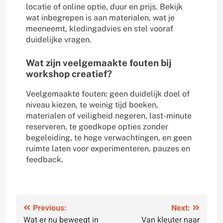
locatie of online optie, duur en prijs. Bekijk
wat inbegrepen is aan materialen, wat je
meeneemt, kledingadvies en stel vooraf
duidelijke vragen.
Wat zijn veelgemaakte fouten bij
workshop creatief?
Veelgemaakte fouten: geen duidelijk doel of
niveau kiezen, te weinig tijd boeken,
materialen of veiligheid negeren, last-minute
reserveren, te goedkope opties zonder
begeleiding, te hoge verwachtingen, en geen
ruimte laten voor experimenteren, pauzes en
feedback.
Post
Previous:
Next:
Wat er nu beweegt in
Van kleuter naar