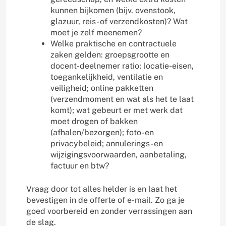
kunnen bijkomen (bijv. ovenstook,
glazuur, reis- of verzendkosten)? Wat
moet je zelf meenemen?
Welke praktische en contractuele
zaken gelden: groepsgrootte en
docent-deelnemer ratio; locatie-eisen,
toegankelijkheid, ventilatie en
veiligheid; online pakketten
(verzendmoment en wat als het te laat
komt); wat gebeurt er met werk dat
moet drogen of bakken
(afhalen/bezorgen); foto- en
privacybeleid; annulerings- en
wijzigingsvoorwaarden, aanbetaling,
factuur en btw?
Vraag door tot alles helder is en laat het
bevestigen in de offerte of e-mail. Zo ga je
goed voorbereid en zonder verrassingen aan
de slag.