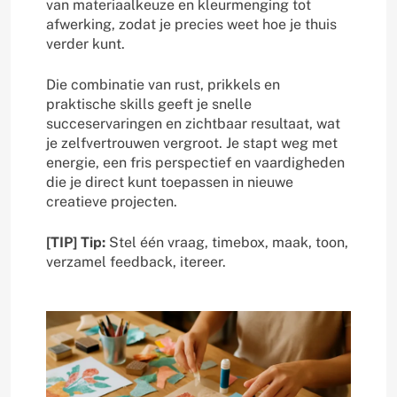
van materiaalkeuze en kleurmenging tot
afwerking, zodat je precies weet hoe je thuis
verder kunt.
Die combinatie van rust, prikkels en
praktische skills geeft je snelle
succeservaringen en zichtbaar resultaat, wat
je zelfvertrouwen vergroot. Je stapt weg met
energie, een fris perspectief en vaardigheden
die je direct kunt toepassen in nieuwe
creatieve projecten.
[TIP] Tip:
Stel één vraag, timebox, maak, toon,
verzamel feedback, itereer.