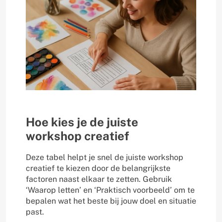
Hoe kies je de juiste
workshop creatief
Deze tabel helpt je snel de juiste workshop
creatief te kiezen door de belangrijkste
factoren naast elkaar te zetten. Gebruik
‘Waarop letten’ en ‘Praktisch voorbeeld’ om te
bepalen wat het beste bij jouw doel en situatie
past.