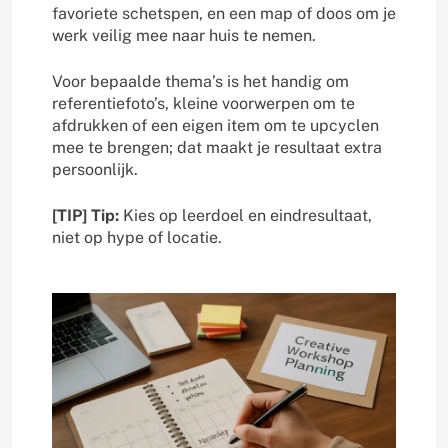
favoriete schetspen, en een map of doos om je
werk veilig mee naar huis te nemen.
Voor bepaalde thema’s is het handig om
referentiefoto’s, kleine voorwerpen om te
afdrukken of een eigen item om te upcyclen
mee te brengen; dat maakt je resultaat extra
persoonlijk.
[TIP] Tip:
Kies op leerdoel en eindresultaat,
niet op hype of locatie.