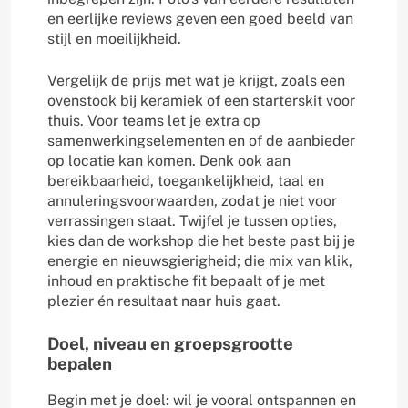
en eerlijke reviews geven een goed beeld van
stijl en moeilijkheid.
Vergelijk de prijs met wat je krijgt, zoals een
ovenstook bij keramiek of een starterskit voor
thuis. Voor teams let je extra op
samenwerkingselementen en of de aanbieder
op locatie kan komen. Denk ook aan
bereikbaarheid, toegankelijkheid, taal en
annuleringsvoorwaarden, zodat je niet voor
verrassingen staat. Twijfel je tussen opties,
kies dan de workshop die het beste past bij je
energie en nieuwsgierigheid; die mix van klik,
inhoud en praktische fit bepaalt of je met
plezier én resultaat naar huis gaat.
Doel, niveau en groepsgrootte
bepalen
Begin met je doel: wil je vooral ontspannen en