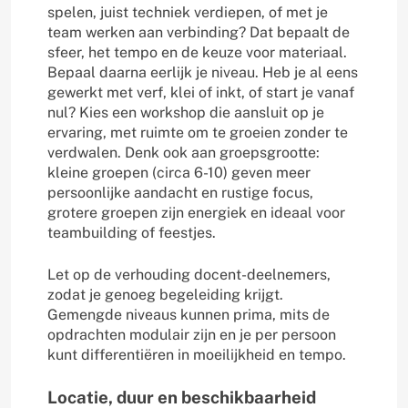
spelen, juist techniek verdiepen, of met je
team werken aan verbinding? Dat bepaalt de
sfeer, het tempo en de keuze voor materiaal.
Bepaal daarna eerlijk je niveau. Heb je al eens
gewerkt met verf, klei of inkt, of start je vanaf
nul? Kies een workshop die aansluit op je
ervaring, met ruimte om te groeien zonder te
verdwalen. Denk ook aan groepsgrootte:
kleine groepen (circa 6-10) geven meer
persoonlijke aandacht en rustige focus,
grotere groepen zijn energiek en ideaal voor
teambuilding of feestjes.
Let op de verhouding docent-deelnemers,
zodat je genoeg begeleiding krijgt.
Gemengde niveaus kunnen prima, mits de
opdrachten modulair zijn en je per persoon
kunt differentiëren in moeilijkheid en tempo.
Locatie, duur en beschikbaarheid