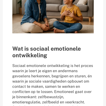
Wat is sociaal emotionele
ontwikkeling
Sociaal emotionele ontwikkeling is het proces
waarin je leert je eigen en andermans
gevoelens herkennen, begrijpen en sturen, én
waarin je sociale vaardigheden opbouwt om
contact te maken, samen te werken en
conflicten op te lossen. Emotioneel gaat over
je binnenkant: zelfbewustzijn,
emotieregulatie, zelfbeeld en veerkracht.