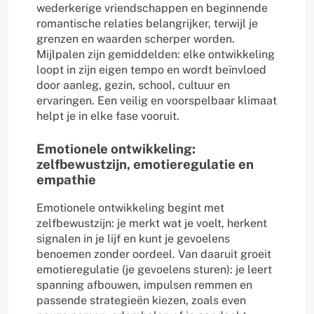
wederkerige vriendschappen en beginnende
romantische relaties belangrijker, terwijl je
grenzen en waarden scherper worden.
Mijlpalen zijn gemiddelden: elke ontwikkeling
loopt in zijn eigen tempo en wordt beïnvloed
door aanleg, gezin, school, cultuur en
ervaringen. Een veilig en voorspelbaar klimaat
helpt je in elke fase vooruit.
Emotionele ontwikkeling:
zelfbewustzijn, emotieregulatie en
empathie
Emotionele ontwikkeling begint met
zelfbewustzijn: je merkt wat je voelt, herkent
signalen in je lijf en kunt je gevoelens
benoemen zonder oordeel. Van daaruit groeit
emotieregulatie (je gevoelens sturen): je leert
spanning afbouwen, impulsen remmen en
passende strategieën kiezen, zoals even