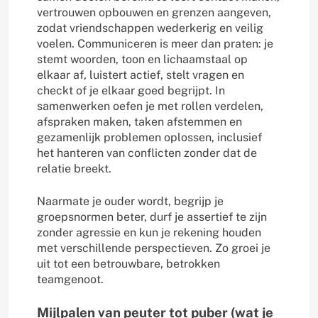
vertrouwen opbouwen en grenzen aangeven,
zodat vriendschappen wederkerig en veilig
voelen. Communiceren is meer dan praten: je
stemt woorden, toon en lichaamstaal op
elkaar af, luistert actief, stelt vragen en
checkt of je elkaar goed begrijpt. In
samenwerken oefen je met rollen verdelen,
afspraken maken, taken afstemmen en
gezamenlijk problemen oplossen, inclusief
het hanteren van conflicten zonder dat de
relatie breekt.
Naarmate je ouder wordt, begrijp je
groepsnormen beter, durf je assertief te zijn
zonder agressie en kun je rekening houden
met verschillende perspectieven. Zo groei je
uit tot een betrouwbare, betrokken
teamgenoot.
Mijlpalen van peuter tot puber (wat je