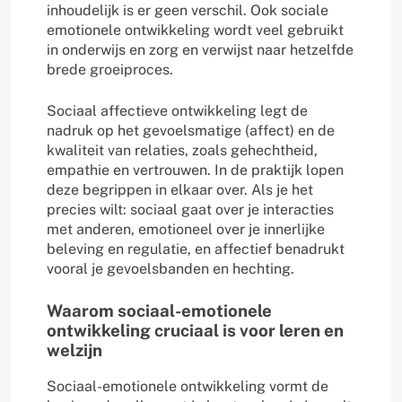
inhoudelijk is er geen verschil. Ook sociale
emotionele ontwikkeling wordt veel gebruikt
in onderwijs en zorg en verwijst naar hetzelfde
brede groeiproces.
Sociaal affectieve ontwikkeling legt de
nadruk op het gevoelsmatige (affect) en de
kwaliteit van relaties, zoals gehechtheid,
empathie en vertrouwen. In de praktijk lopen
deze begrippen in elkaar over. Als je het
precies wilt: sociaal gaat over je interacties
met anderen, emotioneel over je innerlijke
beleving en regulatie, en affectief benadrukt
vooral je gevoelsbanden en hechting.
Waarom sociaal-emotionele
ontwikkeling cruciaal is voor leren en
welzijn
Sociaal-emotionele ontwikkeling vormt de