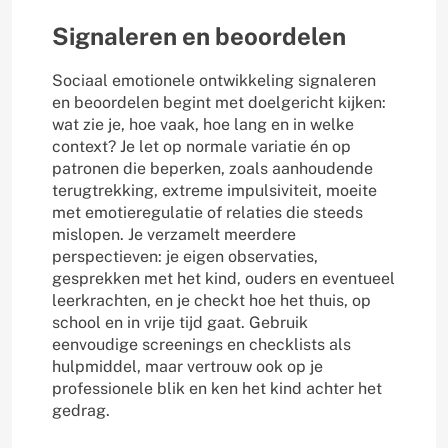
Signaleren en beoordelen
Sociaal emotionele ontwikkeling signaleren
en beoordelen begint met doelgericht kijken:
wat zie je, hoe vaak, hoe lang en in welke
context? Je let op normale variatie én op
patronen die beperken, zoals aanhoudende
terugtrekking, extreme impulsiviteit, moeite
met emotieregulatie of relaties die steeds
mislopen. Je verzamelt meerdere
perspectieven: je eigen observaties,
gesprekken met het kind, ouders en eventueel
leerkrachten, en je checkt hoe het thuis, op
school en in vrije tijd gaat. Gebruik
eenvoudige screenings en checklists als
hulpmiddel, maar vertrouw ook op je
professionele blik en ken het kind achter het
gedrag.