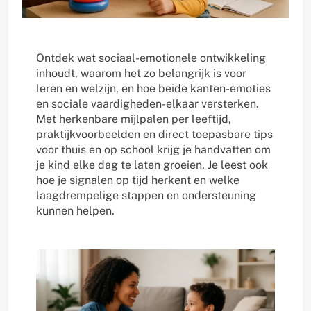
Ontdek wat sociaal-emotionele ontwikkeling
inhoudt, waarom het zo belangrijk is voor
leren en welzijn, en hoe beide kanten-emoties
en sociale vaardigheden-elkaar versterken.
Met herkenbare mijlpalen per leeftijd,
praktijkvoorbeelden en direct toepasbare tips
voor thuis en op school krijg je handvatten om
je kind elke dag te laten groeien. Je leest ook
hoe je signalen op tijd herkent en welke
laagdrempelige stappen en ondersteuning
kunnen helpen.