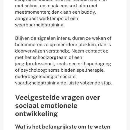
met school en maak een kort plan met
meetmomenten; denk aan een buddy,
aangepast werktempo of een
weerbaarheidstraining.
Blijven de signalen intens, duren ze weken of
belemmeren ze op meerdere plekken, dan is
doorverwijzen verstandig. Neem contact op
met het schoolzorgteam of een
jeugdprofessional, zoals een orthopedagoog
of psycholoog; soms bieden speltherapie,
ouderbegeleiding of sociale
vaardigheidstraining de juiste volgende stap.
Veelgestelde vragen over
sociaal emotionele
ontwikkeling
Wat is het belangrijkste om te weten