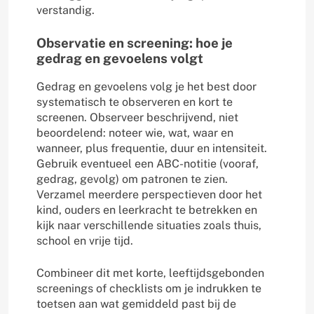
verstandig.
Observatie en screening: hoe je
gedrag en gevoelens volgt
Gedrag en gevoelens volg je het best door
systematisch te observeren en kort te
screenen. Observeer beschrijvend, niet
beoordelend: noteer wie, wat, waar en
wanneer, plus frequentie, duur en intensiteit.
Gebruik eventueel een ABC-notitie (vooraf,
gedrag, gevolg) om patronen te zien.
Verzamel meerdere perspectieven door het
kind, ouders en leerkracht te betrekken en
kijk naar verschillende situaties zoals thuis,
school en vrije tijd.
Combineer dit met korte, leeftijdsgebonden
screenings of checklists om je indrukken te
toetsen aan wat gemiddeld past bij de