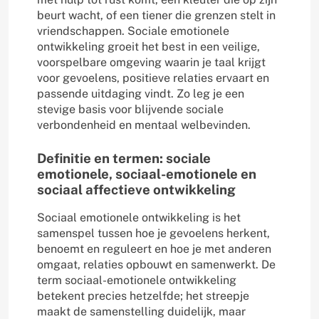
beurt wacht, of een tiener die grenzen stelt in
vriendschappen. Sociale emotionele
ontwikkeling groeit het best in een veilige,
voorspelbare omgeving waarin je taal krijgt
voor gevoelens, positieve relaties ervaart en
passende uitdaging vindt. Zo leg je een
stevige basis voor blijvende sociale
verbondenheid en mentaal welbevinden.
Definitie en termen: sociale
emotionele, sociaal-emotionele en
sociaal affectieve ontwikkeling
Sociaal emotionele ontwikkeling is het
samenspel tussen hoe je gevoelens herkent,
benoemt en reguleert en hoe je met anderen
omgaat, relaties opbouwt en samenwerkt. De
term sociaal-emotionele ontwikkeling
betekent precies hetzelfde; het streepje
maakt de samenstelling duidelijk, maar