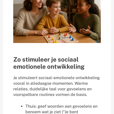
Zo stimuleer je sociaal
emotionele ontwikkeling
Je stimuleert sociaal-emotionele ontwikkeling
vooral in alledaagse momenten. Warme
relaties, duidelijke taal voor gevoelens en
voorspelbare routines vormen de basis.
Thuis: geef woorden aan gevoelens en
benoem wat je ziet (“Je bent