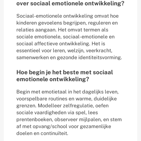
over sociaal emotionele ontwikkeling?
Sociaal-emotionele ontwikkeling omvat hoe
kinderen gevoelens begrijpen, reguleren en
relaties aangaan. Het omvat termen als
sociale emotionele, sociaal-emotionele en
sociaal affectieve ontwikkeling. Het is
essentieel voor leren, welzijn, veerkracht,
samenwerken en gezonde identiteitsvorming.
Hoe begin je het beste met sociaal
emotionele ontwikkeling?
Begin met emotietaal in het dagelijks leven,
voorspelbare routines en warme, duidelijke
grenzen. Modelleer zelfregulatie, oefen
sociale vaardigheden via spel, lees
prentenboeken, observeer mijlpalen, en stem
af met opvang/school voor gezamenlijke
doelen en continuïteit.