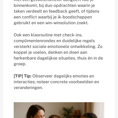
binnenkomt, bij duo-opdrachten waarin je
taken verdeelt en feedback geeft, of tijdens
een conflict waarbij je ik-boodschappen
gebruikt en een win-winsolution zoekt.
Ook een klasroutine met check-ins,
complimentenrondes en duidelijke regels
versterkt sociale emotionele ontwikkeling. Zo
koppel je voelen, denken en doen aan
herkenbare dagelijkse situaties, thuis én in de
groep.
[TIP] Tip:
Observeer dagelijks emoties en
interacties; noteer concrete voorbeelden en
veranderingen.