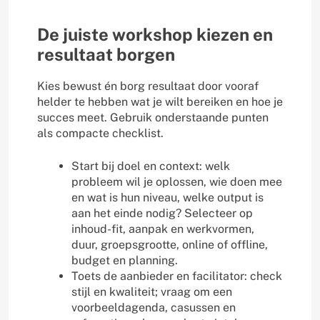
De juiste workshop kiezen en
resultaat borgen
Kies bewust én borg resultaat door vooraf
helder te hebben wat je wilt bereiken en hoe je
succes meet. Gebruik onderstaande punten
als compacte checklist.
Start bij doel en context: welk
probleem wil je oplossen, wie doen mee
en wat is hun niveau, welke output is
aan het einde nodig? Selecteer op
inhoud-fit, aanpak en werkvormen,
duur, groepsgrootte, online of offline,
budget en planning.
Toets de aanbieder en facilitator: check
stijl en kwaliteit; vraag om een
voorbeeldagenda, casussen en