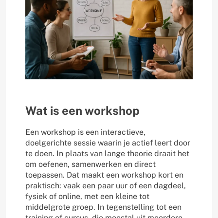
Wat is een workshop
Een workshop is een interactieve,
doelgerichte sessie waarin je actief leert door
te doen. In plaats van lange theorie draait het
om oefenen, samenwerken en direct
toepassen. Dat maakt een workshop kort en
praktisch: vaak een paar uur of een dagdeel,
fysiek of online, met een kleine tot
middelgrote groep. In tegenstelling tot een
training of cursus, die meestal uit meerdere