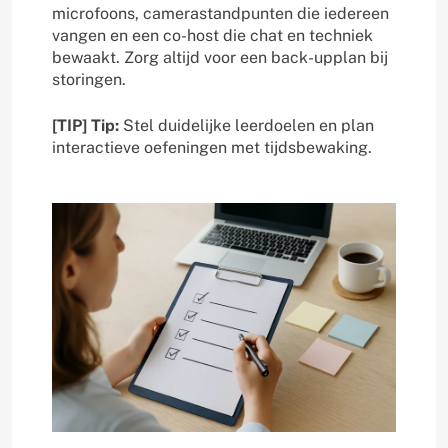
microfoons, camerastandpunten die iedereen
vangen en een co-host die chat en techniek
bewaakt. Zorg altijd voor een back-upplan bij
storingen.
[TIP] Tip:
Stel duidelijke leerdoelen en plan
interactieve oefeningen met tijdsbewaking.