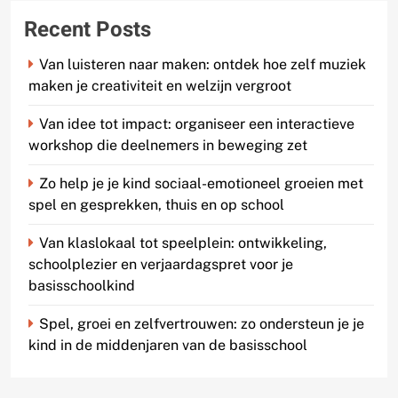
Recent Posts
Van luisteren naar maken: ontdek hoe zelf muziek
maken je creativiteit en welzijn vergroot
Van idee tot impact: organiseer een interactieve
workshop die deelnemers in beweging zet
Zo help je je kind sociaal-emotioneel groeien met
spel en gesprekken, thuis en op school
Van klaslokaal tot speelplein: ontwikkeling,
schoolplezier en verjaardagspret voor je
basisschoolkind
Spel, groei en zelfvertrouwen: zo ondersteun je je
kind in de middenjaren van de basisschool