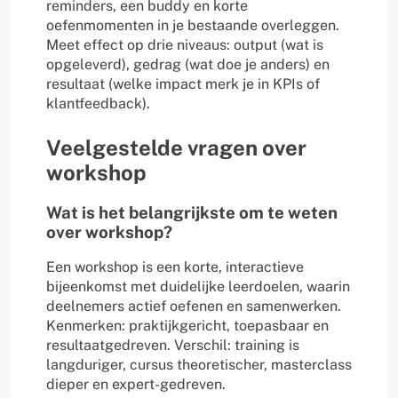
reminders, een buddy en korte
oefenmomenten in je bestaande overleggen.
Meet effect op drie niveaus: output (wat is
opgeleverd), gedrag (wat doe je anders) en
resultaat (welke impact merk je in KPIs of
klantfeedback).
Veelgestelde vragen over
workshop
Wat is het belangrijkste om te weten
over workshop?
Een workshop is een korte, interactieve
bijeenkomst met duidelijke leerdoelen, waarin
deelnemers actief oefenen en samenwerken.
Kenmerken: praktijkgericht, toepasbaar en
resultaatgedreven. Verschil: training is
langduriger, cursus theoretischer, masterclass
dieper en expert-gedreven.