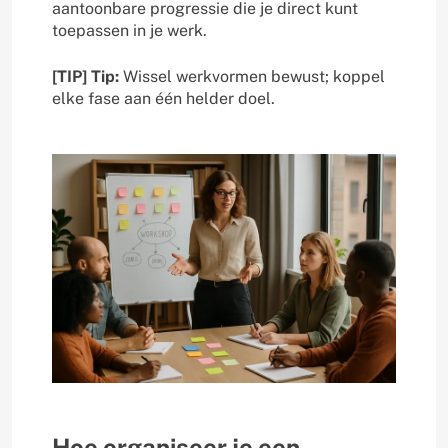
aantoonbare progressie die je direct kunt
toepassen in je werk.
[TIP] Tip:
Wissel werkvormen bewust; koppel
elke fase aan één helder doel.
Hoe organiseer je een