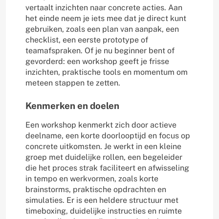
vertaalt inzichten naar concrete acties. Aan
het einde neem je iets mee dat je direct kunt
gebruiken, zoals een plan van aanpak, een
checklist, een eerste prototype of
teamafspraken. Of je nu beginner bent of
gevorderd: een workshop geeft je frisse
inzichten, praktische tools en momentum om
meteen stappen te zetten.
Kenmerken en doelen
Een workshop kenmerkt zich door actieve
deelname, een korte doorlooptijd en focus op
concrete uitkomsten. Je werkt in een kleine
groep met duidelijke rollen, een begeleider
die het proces strak faciliteert en afwisseling
in tempo en werkvormen, zoals korte
brainstorms, praktische opdrachten en
simulaties. Er is een heldere structuur met
timeboxing, duidelijke instructies en ruimte