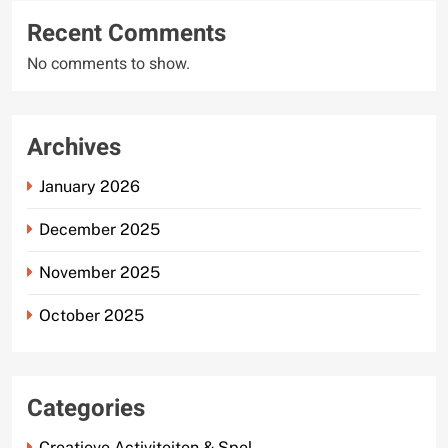
Recent Comments
No comments to show.
Archives
January 2026
December 2025
November 2025
October 2025
Categories
Creatieve Activiteiten & Spel