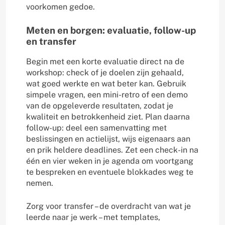
voorkomen gedoe.
Meten en borgen: evaluatie, follow-up
en transfer
Begin met een korte evaluatie direct na de
workshop: check of je doelen zijn gehaald,
wat goed werkte en wat beter kan. Gebruik
simpele vragen, een mini-retro of een demo
van de opgeleverde resultaten, zodat je
kwaliteit en betrokkenheid ziet. Plan daarna
follow-up: deel een samenvatting met
beslissingen en actielijst, wijs eigenaars aan
en prik heldere deadlines. Zet een check-in na
één en vier weken in je agenda om voortgang
te bespreken en eventuele blokkades weg te
nemen.
Zorg voor transfer – de overdracht van wat je
leerde naar je werk – met templates,