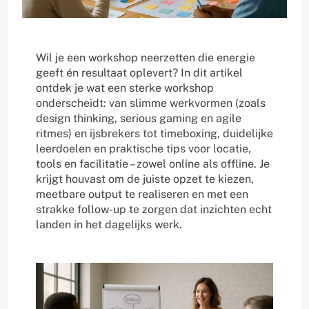
Wil je een workshop neerzetten die energie
geeft én resultaat oplevert? In dit artikel
ontdek je wat een sterke workshop
onderscheidt: van slimme werkvormen (zoals
design thinking, serious gaming en agile
ritmes) en ijsbrekers tot timeboxing, duidelijke
leerdoelen en praktische tips voor locatie,
tools en facilitatie – zowel online als offline. Je
krijgt houvast om de juiste opzet te kiezen,
meetbare output te realiseren en met een
strakke follow-up te zorgen dat inzichten echt
landen in het dagelijks werk.