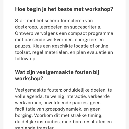
Hoe begin je het beste met workshop?
Start met het scherp formuleren van
doelgroep, leerdoelen en succescriteria.
Ontwerp vervolgens een compact programma
met passende werkvormen, energizers en
pauzes. Kies een geschikte locatie of online
toolset, regel materialen, en plan evaluatie en
follow-up.
Wat zijn veelgemaakte fouten bij
workshop?
Veelgemaakte fouten: onduidelijke doelen, te
volle agenda, te weinig interactie, verkeerde
werkvormen, onvoldoende pauzes, geen
facilitatie van groepsdynamiek, en geen
borging. Voorkom dit met strakke timing,
duidelijke instructies, meetbare resultaten en
geplande transfer.