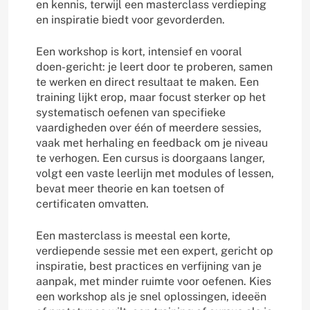
en kennis, terwijl een masterclass verdieping
en inspiratie biedt voor gevorderden.
Een workshop is kort, intensief en vooral
doen-gericht: je leert door te proberen, samen
te werken en direct resultaat te maken. Een
training lijkt erop, maar focust sterker op het
systematisch oefenen van specifieke
vaardigheden over één of meerdere sessies,
vaak met herhaling en feedback om je niveau
te verhogen. Een cursus is doorgaans langer,
volgt een vaste leerlijn met modules of lessen,
bevat meer theorie en kan toetsen of
certificaten omvatten.
Een masterclass is meestal een korte,
verdiepende sessie met een expert, gericht op
inspiratie, best practices en verfijning van je
aanpak, met minder ruimte voor oefenen. Kies
een workshop als je snel oplossingen, ideeën