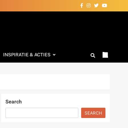
INSPIRATIE & ACTIES
Search
SEARCH