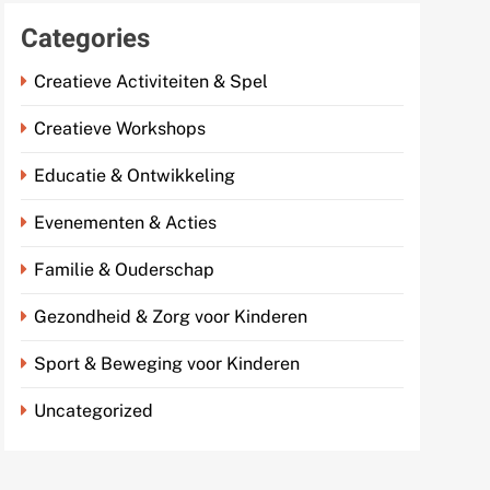
Categories
Creatieve Activiteiten & Spel
Creatieve Workshops
Educatie & Ontwikkeling
Evenementen & Acties
Familie & Ouderschap
Gezondheid & Zorg voor Kinderen
Sport & Beweging voor Kinderen
Uncategorized