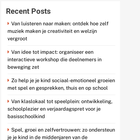
Recent Posts
Van luisteren naar maken: ontdek hoe zelf
muziek maken je creativiteit en welzijn
vergroot
Van idee tot impact: organiseer een
interactieve workshop die deelnemers in
beweging zet
Zo help je je kind sociaal-emotioneel groeien
met spel en gesprekken, thuis en op school
Van klaslokaal tot speelplein: ontwikkeling,
schoolplezier en verjaardagspret voor je
basisschoolkind
Spel, groei en zelfvertrouwen: zo ondersteun
je je kind in de middenjaren van de