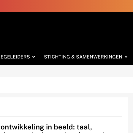
BEGELEIDERS
STICHTING & SAMENWERKINGEN
ontwikkeling in beeld: taal,