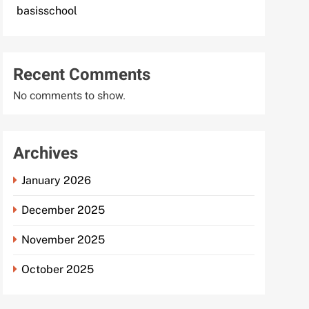
basisschool
Recent Comments
No comments to show.
Archives
January 2026
December 2025
November 2025
October 2025