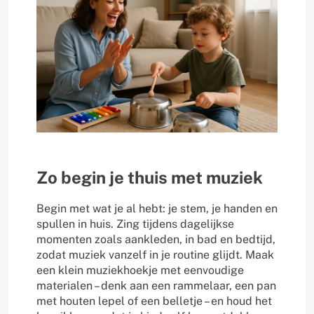
Zo begin je thuis met muziek
Begin met wat je al hebt: je stem, je handen en
spullen in huis. Zing tijdens dagelijkse
momenten zoals aankleden, in bad en bedtijd,
zodat muziek vanzelf in je routine glijdt. Maak
een klein muziekhoekje met eenvoudige
materialen – denk aan een rammelaar, een pan
met houten lepel of een belletje – en houd het