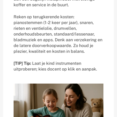
koffer en service in de buurt.
Reken op terugkerende kosten:
pianostemmen (1-2 keer per jaar), snaren,
rieten en ventielolie, drumvellen,
onderhoudsbeurten, standaard/lessenaar,
bladmuziek en apps. Denk aan verzekering en
de latere doorverkoopwaarde. Zo houd je
plezier, kwaliteit en kosten in balans.
[TIP] Tip:
Laat je kind instrumenten
uitproberen; kies docent op klik en aanpak.