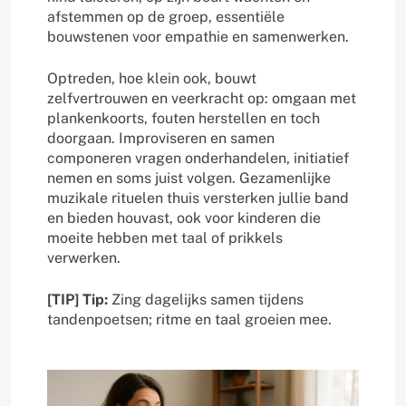
afstemmen op de groep, essentiële
bouwstenen voor empathie en samenwerken.
Optreden, hoe klein ook, bouwt
zelfvertrouwen en veerkracht op: omgaan met
plankenkoorts, fouten herstellen en toch
doorgaan. Improviseren en samen
componeren vragen onderhandelen, initiatief
nemen en soms juist volgen. Gezamenlijke
muzikale rituelen thuis versterken jullie band
en bieden houvast, ook voor kinderen die
moeite hebben met taal of prikkels
verwerken.
[TIP] Tip:
Zing dagelijks samen tijdens
tandenpoetsen; ritme en taal groeien mee.