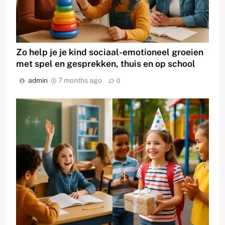
Zo help je je kind sociaal-emotioneel groeien
met spel en gesprekken, thuis en op school
admin
7 months ago
0