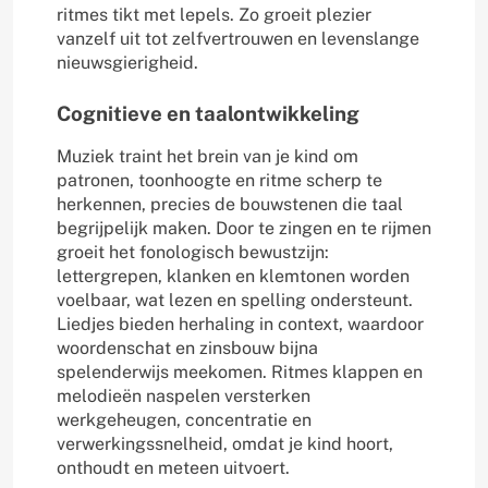
ritmes tikt met lepels. Zo groeit plezier
vanzelf uit tot zelfvertrouwen en levenslange
nieuwsgierigheid.
Cognitieve en taalontwikkeling
Muziek traint het brein van je kind om
patronen, toonhoogte en ritme scherp te
herkennen, precies de bouwstenen die taal
begrijpelijk maken. Door te zingen en te rijmen
groeit het fonologisch bewustzijn:
lettergrepen, klanken en klemtonen worden
voelbaar, wat lezen en spelling ondersteunt.
Liedjes bieden herhaling in context, waardoor
woordenschat en zinsbouw bijna
spelenderwijs meekomen. Ritmes klappen en
melodieën naspelen versterken
werkgeheugen, concentratie en
verwerkingssnelheid, omdat je kind hoort,
onthoudt en meteen uitvoert.