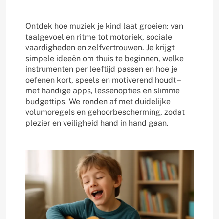
Ontdek hoe muziek je kind laat groeien: van
taalgevoel en ritme tot motoriek, sociale
vaardigheden en zelfvertrouwen. Je krijgt
simpele ideeën om thuis te beginnen, welke
instrumenten per leeftijd passen en hoe je
oefenen kort, speels en motiverend houdt –
met handige apps, lessenopties en slimme
budgettips. We ronden af met duidelijke
volumoregels en gehoorbescherming, zodat
plezier en veiligheid hand in hand gaan.