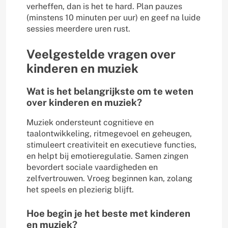
verheffen, dan is het te hard. Plan pauzes
(minstens 10 minuten per uur) en geef na luide
sessies meerdere uren rust.
Veelgestelde vragen over
kinderen en muziek
Wat is het belangrijkste om te weten
over kinderen en muziek?
Muziek ondersteunt cognitieve en
taalontwikkeling, ritmegevoel en geheugen,
stimuleert creativiteit en executieve functies,
en helpt bij emotieregulatie. Samen zingen
bevordert sociale vaardigheden en
zelfvertrouwen. Vroeg beginnen kan, zolang
het speels en plezierig blijft.
Hoe begin je het beste met kinderen
en muziek?