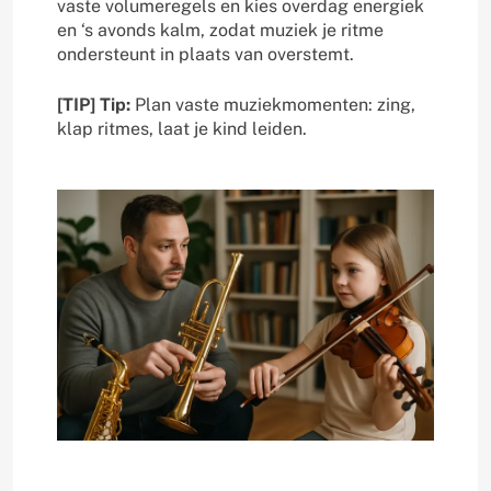
vaste volumeregels en kies overdag energiek
en ‘s avonds kalm, zodat muziek je ritme
ondersteunt in plaats van overstemt.
[TIP] Tip:
Plan vaste muziekmomenten: zing,
klap ritmes, laat je kind leiden.