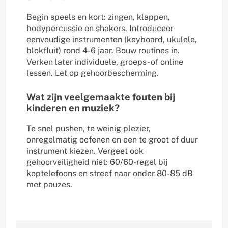
Begin speels en kort: zingen, klappen,
bodypercussie en shakers. Introduceer
eenvoudige instrumenten (keyboard, ukulele,
blokfluit) rond 4-6 jaar. Bouw routines in.
Verken later individuele, groeps- of online
lessen. Let op gehoorbescherming.
Wat zijn veelgemaakte fouten bij
kinderen en muziek?
Te snel pushen, te weinig plezier,
onregelmatig oefenen en een te groot of duur
instrument kiezen. Vergeet ook
gehoorveiligheid niet: 60/60-regel bij
koptelefoons en streef naar onder 80-85 dB
met pauzes.