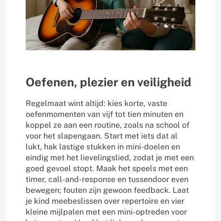
Oefenen, plezier en veiligheid
Regelmaat wint altijd: kies korte, vaste
oefenmomenten van vijf tot tien minuten en
koppel ze aan een routine, zoals na school of
voor het slapengaan. Start met iets dat al
lukt, hak lastige stukken in mini-doelen en
eindig met het lievelingslied, zodat je met een
goed gevoel stopt. Maak het speels met een
timer, call-and-response en tussendoor even
bewegen; fouten zijn gewoon feedback. Laat
je kind meebeslissen over repertoire en vier
kleine mijlpalen met een mini-optreden voor