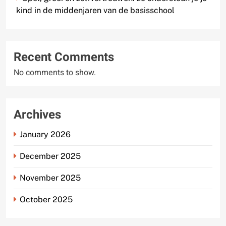
kind in de middenjaren van de basisschool
Recent Comments
No comments to show.
Archives
January 2026
December 2025
November 2025
October 2025