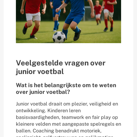
Veelgestelde vragen over
junior voetbal
Wat is het belangrijkste om te weten
over junior voetbal?
Junior voetbal draait om plezier, veiligheid en
ontwikkeling. Kinderen leren
basisvaardigheden, teamwork en fair play op
kleinere velden met aangepaste spelregels en
ballen. Coaching benadrukt motoriek,