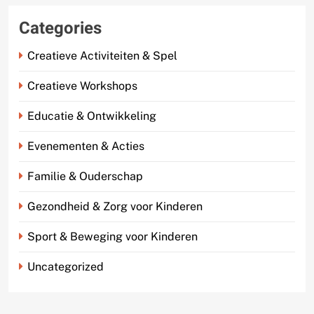
Categories
Creatieve Activiteiten & Spel
Creatieve Workshops
Educatie & Ontwikkeling
Evenementen & Acties
Familie & Ouderschap
Gezondheid & Zorg voor Kinderen
Sport & Beweging voor Kinderen
Uncategorized