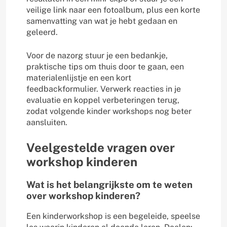
veilige link naar een fotoalbum, plus een korte
samenvatting van wat je hebt gedaan en
geleerd.
Voor de nazorg stuur je een bedankje,
praktische tips om thuis door te gaan, een
materialenlijstje en een kort
feedbackformulier. Verwerk reacties in je
evaluatie en koppel verbeteringen terug,
zodat volgende kinder workshops nog beter
aansluiten.
Veelgestelde vragen over
workshop kinderen
Wat is het belangrijkste om te weten
over workshop kinderen?
Een kinderworkshop is een begeleide, speelse