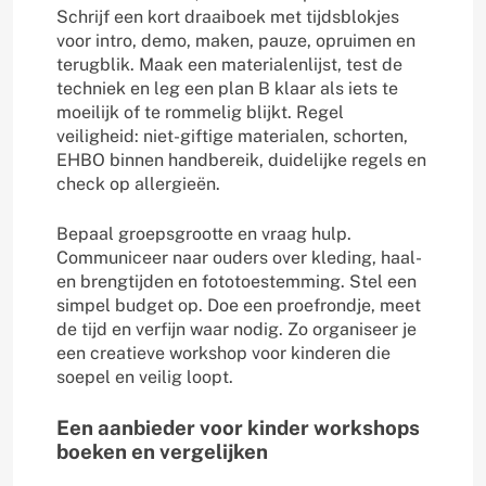
Schrijf een kort draaiboek met tijdsblokjes
voor intro, demo, maken, pauze, opruimen en
terugblik. Maak een materialenlijst, test de
techniek en leg een plan B klaar als iets te
moeilijk of te rommelig blijkt. Regel
veiligheid: niet-giftige materialen, schorten,
EHBO binnen handbereik, duidelijke regels en
check op allergieën.
Bepaal groepsgrootte en vraag hulp.
Communiceer naar ouders over kleding, haal-
en brengtijden en fototoestemming. Stel een
simpel budget op. Doe een proefrondje, meet
de tijd en verfijn waar nodig. Zo organiseer je
een creatieve workshop voor kinderen die
soepel en veilig loopt.
Een aanbieder voor kinder workshops
boeken en vergelijken