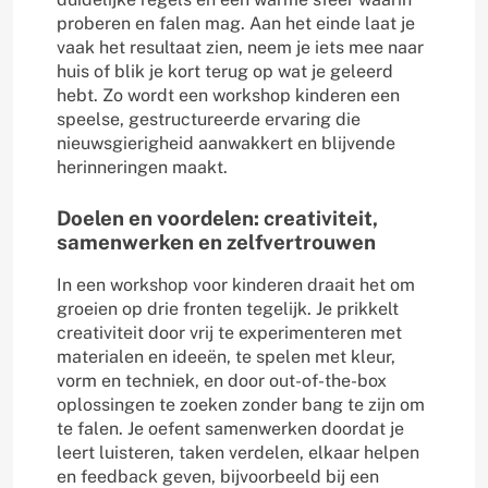
proberen en falen mag. Aan het einde laat je
vaak het resultaat zien, neem je iets mee naar
huis of blik je kort terug op wat je geleerd
hebt. Zo wordt een workshop kinderen een
speelse, gestructureerde ervaring die
nieuwsgierigheid aanwakkert en blijvende
herinneringen maakt.
Doelen en voordelen: creativiteit,
samenwerken en zelfvertrouwen
In een workshop voor kinderen draait het om
groeien op drie fronten tegelijk. Je prikkelt
creativiteit door vrij te experimenteren met
materialen en ideeën, te spelen met kleur,
vorm en techniek, en door out-of-the-box
oplossingen te zoeken zonder bang te zijn om
te falen. Je oefent samenwerken doordat je
leert luisteren, taken verdelen, elkaar helpen
en feedback geven, bijvoorbeeld bij een