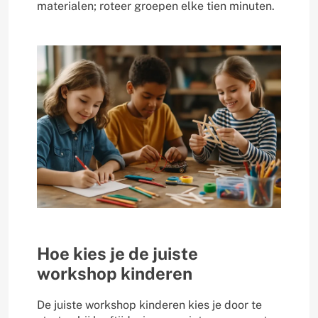
materialen; roteer groepen elke tien minuten.
Hoe kies je de juiste
workshop kinderen
De juiste workshop kinderen kies je door te