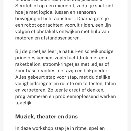
Scratch of op een micro:bit, zodat je snel ziet
hoe je met logica, lussen en sensoren
beweging of licht aanstuurt. Daarna geef je
een robot opdrachten: vooruit rijden, een lijn
volgen of obstakels ontwijken met hulp van
motoren en afstandssensoren.
Bij de proefjes leer je natuur- en scheikundige
principes kennen, zoals luchtdruk met een
raketballon, stroomkringetjes met ledjes of
zuur-base reacties met azijn en bakpoeder.
Alles gebeurt stap voor stap, met duidelijke
veiligheidsregels en ruimte om te testen, falen
en verbeteren. Zo leer je creatief denken,
programmeren en probleemoplossend werken
tegelijk.
Muziek, theater en dans
In deze workshop stap je in ritme, spel en