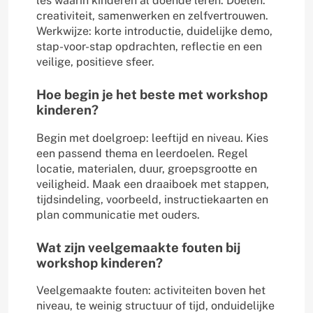
les waarin kinderen al doende leren. Doelen:
creativiteit, samenwerken en zelfvertrouwen.
Werkwijze: korte introductie, duidelijke demo,
stap-voor-stap opdrachten, reflectie en een
veilige, positieve sfeer.
Hoe begin je het beste met workshop
kinderen?
Begin met doelgroep: leeftijd en niveau. Kies
een passend thema en leerdoelen. Regel
locatie, materialen, duur, groepsgrootte en
veiligheid. Maak een draaiboek met stappen,
tijdsindeling, voorbeeld, instructiekaarten en
plan communicatie met ouders.
Wat zijn veelgemaakte fouten bij
workshop kinderen?
Veelgemaakte fouten: activiteiten boven het
niveau, te weinig structuur of tijd, onduidelijke