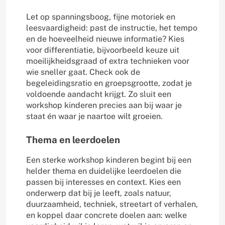
Let op spanningsboog, fijne motoriek en
leesvaardigheid: past de instructie, het tempo
en de hoeveelheid nieuwe informatie? Kies
voor differentiatie, bijvoorbeeld keuze uit
moeilijkheidsgraad of extra technieken voor
wie sneller gaat. Check ook de
begeleidingsratio en groepsgrootte, zodat je
voldoende aandacht krijgt. Zo sluit een
workshop kinderen precies aan bij waar je
staat én waar je naartoe wilt groeien.
Thema en leerdoelen
Een sterke workshop kinderen begint bij een
helder thema en duidelijke leerdoelen die
passen bij interesses en context. Kies een
onderwerp dat bij je leeft, zoals natuur,
duurzaamheid, techniek, streetart of verhalen,
en koppel daar concrete doelen aan: welke