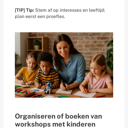
[TIP] Tip:
Stem af op interesses en leeftijd;
plan eerst een proefles.
Organiseren of boeken van
workshops met kinderen