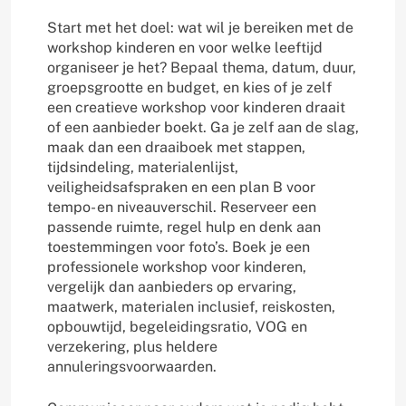
Start met het doel: wat wil je bereiken met de
workshop kinderen en voor welke leeftijd
organiseer je het? Bepaal thema, datum, duur,
groepsgrootte en budget, en kies of je zelf
een creatieve workshop voor kinderen draait
of een aanbieder boekt. Ga je zelf aan de slag,
maak dan een draaiboek met stappen,
tijdsindeling, materialenlijst,
veiligheidsafspraken en een plan B voor
tempo- en niveauverschil. Reserveer een
passende ruimte, regel hulp en denk aan
toestemmingen voor foto’s. Boek je een
professionele workshop voor kinderen,
vergelijk dan aanbieders op ervaring,
maatwerk, materialen inclusief, reiskosten,
opbouwtijd, begeleidingsratio, VOG en
verzekering, plus heldere
annuleringsvoorwaarden.