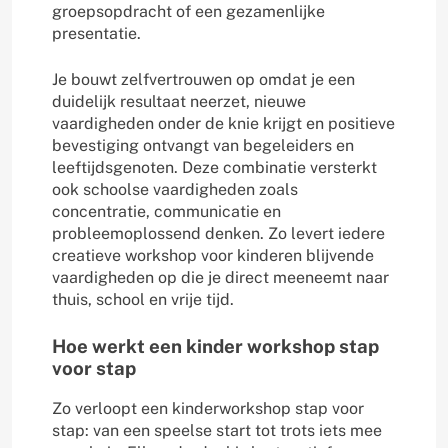
groepsopdracht of een gezamenlijke
presentatie.
Je bouwt zelfvertrouwen op omdat je een
duidelijk resultaat neerzet, nieuwe
vaardigheden onder de knie krijgt en positieve
bevestiging ontvangt van begeleiders en
leeftijdsgenoten. Deze combinatie versterkt
ook schoolse vaardigheden zoals
concentratie, communicatie en
probleemoplossend denken. Zo levert iedere
creatieve workshop voor kinderen blijvende
vaardigheden op die je direct meeneemt naar
thuis, school en vrije tijd.
Hoe werkt een kinder workshop stap
voor stap
Zo verloopt een kinderworkshop stap voor
stap: van een speelse start tot trots iets mee