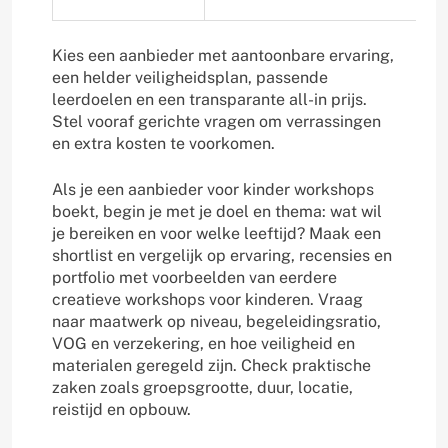
Kies een aanbieder met aantoonbare ervaring,
een helder veiligheidsplan, passende
leerdoelen en een transparante all-in prijs.
Stel vooraf gerichte vragen om verrassingen
en extra kosten te voorkomen.
Als je een aanbieder voor kinder workshops
boekt, begin je met je doel en thema: wat wil
je bereiken en voor welke leeftijd? Maak een
shortlist en vergelijk op ervaring, recensies en
portfolio met voorbeelden van eerdere
creatieve workshops voor kinderen. Vraag
naar maatwerk op niveau, begeleidingsratio,
VOG en verzekering, en hoe veiligheid en
materialen geregeld zijn. Check praktische
zaken zoals groepsgrootte, duur, locatie,
reistijd en opbouw.