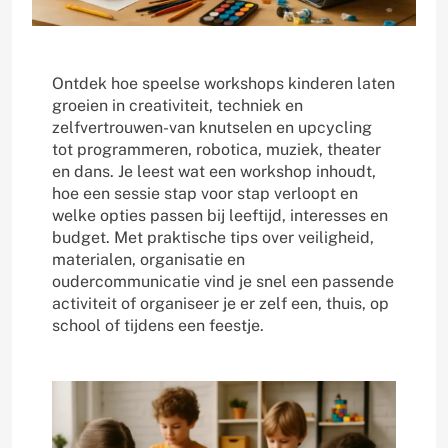
Ontdek hoe speelse workshops kinderen laten
groeien in creativiteit, techniek en
zelfvertrouwen-van knutselen en upcycling
tot programmeren, robotica, muziek, theater
en dans. Je leest wat een workshop inhoudt,
hoe een sessie stap voor stap verloopt en
welke opties passen bij leeftijd, interesses en
budget. Met praktische tips over veiligheid,
materialen, organisatie en
oudercommunicatie vind je snel een passende
activiteit of organiseer je er zelf een, thuis, op
school of tijdens een feestje.