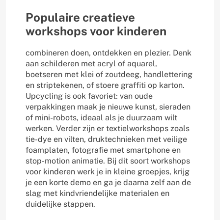
Populaire creatieve
workshops voor kinderen
combineren doen, ontdekken en plezier. Denk
aan schilderen met acryl of aquarel,
boetseren met klei of zoutdeeg, handlettering
en striptekenen, of stoere graffiti op karton.
Upcycling is ook favoriet: van oude
verpakkingen maak je nieuwe kunst, sieraden
of mini-robots, ideaal als je duurzaam wilt
werken. Verder zijn er textielworkshops zoals
tie-dye en vilten, druktechnieken met veilige
foamplaten, fotografie met smartphone en
stop-motion animatie. Bij dit soort workshops
voor kinderen werk je in kleine groepjes, krijg
je een korte demo en ga je daarna zelf aan de
slag met kindvriendelijke materialen en
duidelijke stappen.