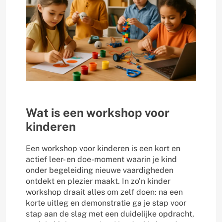
Wat is een workshop voor
kinderen
Een workshop voor kinderen is een kort en
actief leer- en doe-moment waarin je kind
onder begeleiding nieuwe vaardigheden
ontdekt en plezier maakt. In zo’n kinder
workshop draait alles om zelf doen: na een
korte uitleg en demonstratie ga je stap voor
stap aan de slag met een duidelijke opdracht,