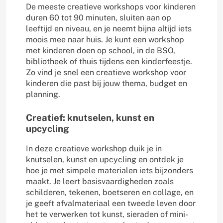
De meeste creatieve workshops voor kinderen
duren 60 tot 90 minuten, sluiten aan op
leeftijd en niveau, en je neemt bijna altijd iets
moois mee naar huis. Je kunt een workshop
met kinderen doen op school, in de BSO,
bibliotheek of thuis tijdens een kinderfeestje.
Zo vind je snel een creatieve workshop voor
kinderen die past bij jouw thema, budget en
planning.
Creatief: knutselen, kunst en
upcycling
In deze creatieve workshop duik je in
knutselen, kunst en upcycling en ontdek je
hoe je met simpele materialen iets bijzonders
maakt. Je leert basisvaardigheden zoals
schilderen, tekenen, boetseren en collage, en
je geeft afvalmateriaal een tweede leven door
het te verwerken tot kunst, sieraden of mini-