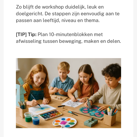
Zo blijft de workshop duidelijk, leuk en
doelgericht. De stappen zijn eenvoudig aan te
passen aan leeftijd, niveau en thema.
[TIP] Tip:
Plan 10-minutenblokken met
afwisseling tussen beweging, maken en delen.