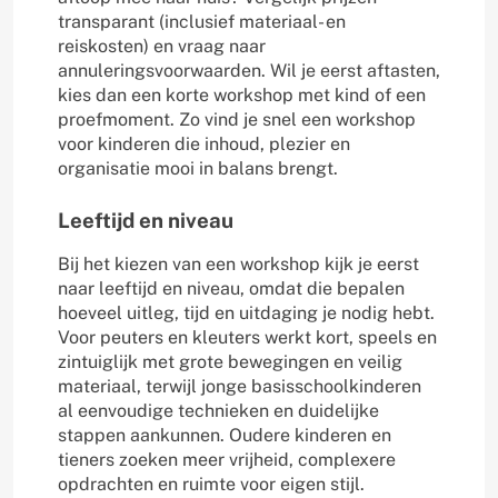
transparant (inclusief materiaal- en
reiskosten) en vraag naar
annuleringsvoorwaarden. Wil je eerst aftasten,
kies dan een korte workshop met kind of een
proefmoment. Zo vind je snel een workshop
voor kinderen die inhoud, plezier en
organisatie mooi in balans brengt.
Leeftijd en niveau
Bij het kiezen van een workshop kijk je eerst
naar leeftijd en niveau, omdat die bepalen
hoeveel uitleg, tijd en uitdaging je nodig hebt.
Voor peuters en kleuters werkt kort, speels en
zintuiglijk met grote bewegingen en veilig
materiaal, terwijl jonge basisschoolkinderen
al eenvoudige technieken en duidelijke
stappen aankunnen. Oudere kinderen en
tieners zoeken meer vrijheid, complexere
opdrachten en ruimte voor eigen stijl.